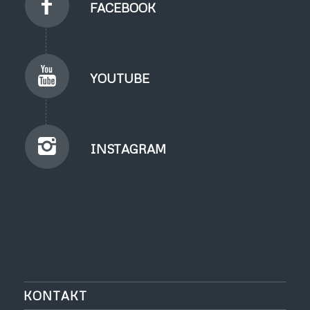
FACEBOOK
YOUTUBE
INSTAGRAM
KONTAKT