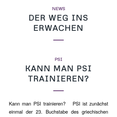
NEWS
DER WEG INS
ERWACHEN
PSI
KANN MAN PSI
TRAINIEREN?
Kann man PSI trainieren? PSI ist zunächst
einmal der 23. Buchstabe des griechischen