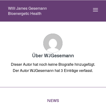
Willi James Gesemann
Bioenergetic Health
Über
WJGesemann
Dieser Autor hat noch keine Biografie hinzugefügt.
Der Autor
WJGesemann
hat 3 Einträge verfasst.
NEWS