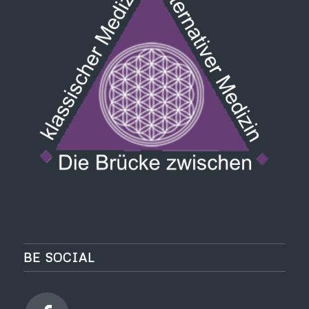
BE SOCIAL