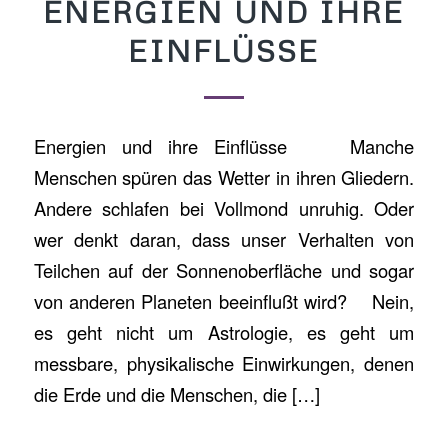
ENERGIEN UND IHRE
EINFLÜSSE
Energien und ihre Einflüsse Manche
Menschen spüren das Wetter in ihren Gliedern.
Andere schlafen bei Vollmond unruhig. Oder
wer denkt daran, dass unser Verhalten von
Teilchen auf der Sonnenoberfläche und sogar
von anderen Planeten beeinflußt wird? Nein,
es geht nicht um Astrologie, es geht um
messbare, physikalische Einwirkungen, denen
die Erde und die Menschen, die […]