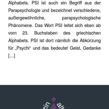
Alphabets. PSI ist auch ein Begriff aus der
Parapsychologie und bezeichnet verschiedene,
außergewöhnliche, parapsychologische
Phänomene. Das Wort PSI leitet sich eben ab
vom 23. Buchstaben des griechischen
Alphabets. PSI ist dort nämlich die Abkürzung
für „Psychi“ und das bedeutet Geist, Gedanke
[…]