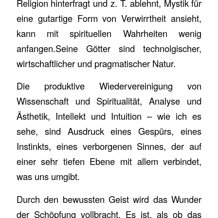
Religion hinterfragt und z. T. ablehnt, Mystik für
eine gutartige Form von Verwirrtheit ansieht,
kann mit spirituellen Wahrheiten wenig
anfangen.Seine Götter sind technolgischer,
wirtschaftlicher und pragmatischer Natur.
Die produktive Wiedervereinigung von
Wissenschaft und Spiritualität, Analyse und
Ästhetik, Intellekt und Intuition – wie ich es
sehe, sind Ausdruck eines Gespürs, eines
Instinkts, eines verborgenen Sinnes, der auf
einer sehr tiefen Ebene mit allem verbindet,
was uns umgibt.
Durch den bewussten Geist wird das Wunder
der Schöpfung vollbracht. Es ist, als ob das