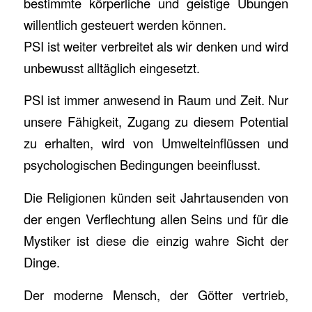
bestimmte körperliche und geistige Übungen
willentlich gesteuert werden können.
PSI ist weiter verbreitet als wir denken und wird
unbewusst alltäglich eingesetzt.
PSI ist immer anwesend in Raum und Zeit. Nur
unsere Fähigkeit, Zugang zu diesem Potential
zu erhalten, wird von Umwelteinflüssen und
psychologischen Bedingungen beeinflusst.
Die Religionen künden seit Jahrtausenden von
der engen Verflechtung allen Seins und für die
Mystiker ist diese die einzig wahre Sicht der
Dinge.
Der moderne Mensch, der Götter vertrieb,