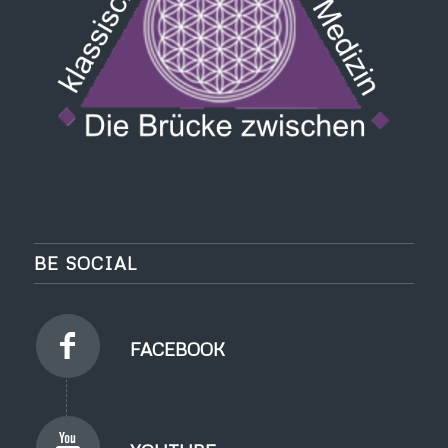
BE SOCIAL
FACEBOOK