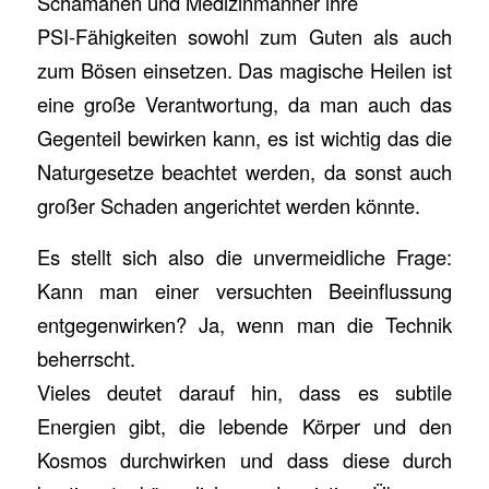
Schamanen und Medizinmänner ihre
PSI-Fähigkeiten sowohl zum Guten als auch
zum Bösen einsetzen. Das magische Heilen ist
eine große Verantwortung, da man auch das
Gegenteil bewirken kann, es ist wichtig das die
Naturgesetze beachtet werden, da sonst auch
großer Schaden angerichtet werden könnte.
Es stellt sich also die unvermeidliche Frage:
Kann man einer versuchten Beeinflussung
entgegenwirken? Ja, wenn man die Technik
beherrscht.
Vieles deutet darauf hin, dass es subtile
Energien gibt, die lebende Körper und den
Kosmos durchwirken und dass diese durch