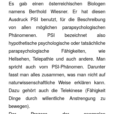
Es gab einen österreichischen Biologen
namens Berthold Wiesner. Er hat diesen
Ausdruck PSI benutzt, für die Beschreibung
von allen möglichen parapsychologischen
Phänomenen. PSI bezeichnet also
hypothetische psychologische oder tatsächliche
parapsychologische Fähigkeiten, wie
Hellsehen, Telepathie und auch andere. Man
spricht auch vom PSI-Phänomen. Darunter
fasst man alles zusammen, was man nicht auf
naturwissenschaftliche Weise erklären kann.
Dazu gehört auch die Telekinese (Fähigkeit
Dinge durch willentliche Anstrengung zu
bewegen).
Der Prozess der anormalen