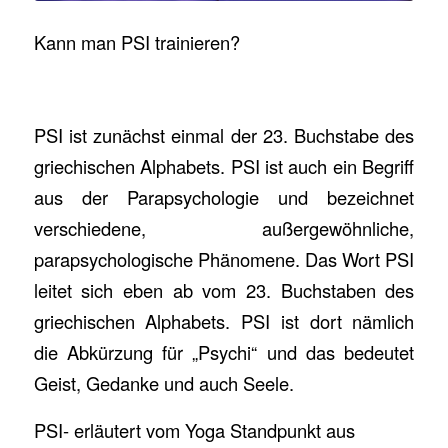
Kann man PSI trainieren?
PSI ist zunächst einmal der 23. Buchstabe des
griechischen Alphabets. PSI ist auch ein Begriff
aus der Parapsychologie und bezeichnet
verschiedene, außergewöhnliche,
parapsychologische Phänomene. Das Wort PSI
leitet sich eben ab vom 23. Buchstaben des
griechischen Alphabets. PSI ist dort nämlich
die Abkürzung für „Psychi“ und das bedeutet
Geist, Gedanke und auch Seele.
PSI- erläutert vom Yoga Standpunkt aus