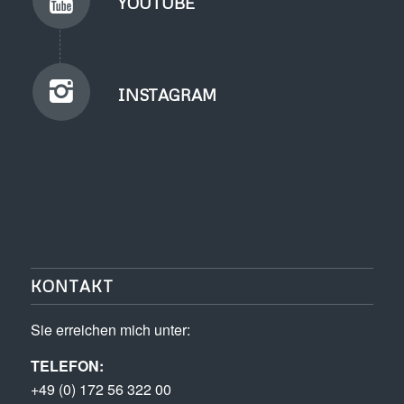
YOUTUBE
INSTAGRAM
KONTAKT
Sie erreichen mich unter:
TELEFON:
+49 (0) 172 56 322 00