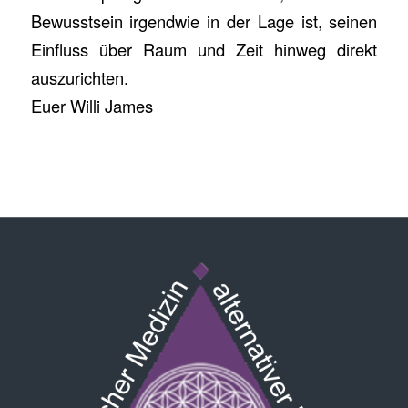
Bewusstsein irgendwie in der Lage ist, seinen
Einfluss über Raum und Zeit hinweg direkt
auszurichten.
Euer Willi James