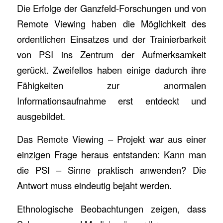
Die Erfolge der Ganzfeld-Forschungen und von
Remote Viewing haben die Möglichkeit des
ordentlichen Einsatzes und der Trainierbarkeit
von PSI ins Zentrum der Aufmerksamkeit
gerückt. Zweifellos haben einige dadurch ihre
Fähigkeiten zur anormalen
Informationsaufnahme erst entdeckt und
ausgebildet.
Das Remote Viewing – Projekt war aus einer
einzigen Frage heraus entstanden: Kann man
die PSI – Sinne praktisch anwenden? Die
Antwort muss eindeutig bejaht werden.
Ethnologische Beobachtungen zeigen, dass