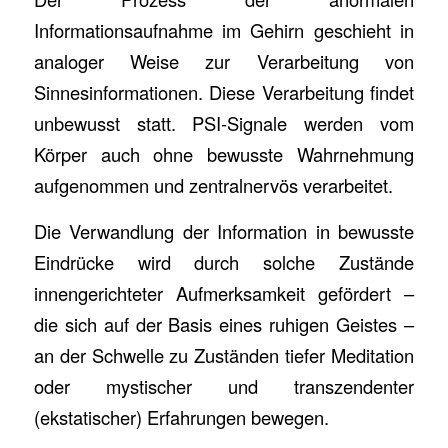
Informationsaufnahme im Gehirn geschieht in
analoger Weise zur Verarbeitung von
Sinnesinformationen. Diese Verarbeitung findet
unbewusst statt. PSI-Signale werden vom
Körper auch ohne bewusste Wahrnehmung
aufgenommen und zentralnervös verarbeitet.
Die Verwandlung der Information in bewusste
Eindrücke wird durch solche Zustände
innengerichteter Aufmerksamkeit gefördert –
die sich auf der Basis eines ruhigen Geistes –
an der Schwelle zu Zuständen tiefer Meditation
oder mystischer und transzendenter
(ekstatischer) Erfahrungen bewegen.