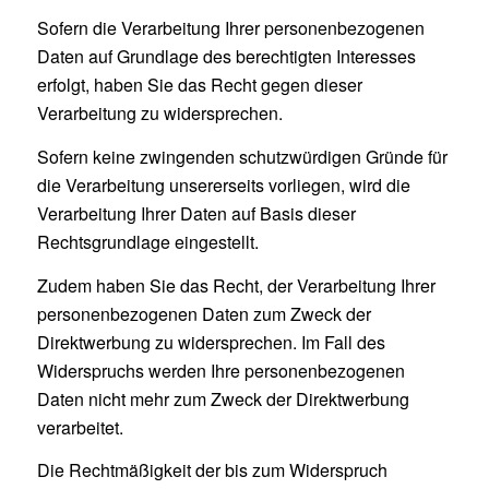
Sofern die Verarbeitung Ihrer personenbezogenen
Daten auf Grundlage des berechtigten Interesses
erfolgt, haben Sie das Recht gegen dieser
Verarbeitung zu widersprechen.
Sofern keine zwingenden schutzwürdigen Gründe für
die Verarbeitung unsererseits vorliegen, wird die
Verarbeitung Ihrer Daten auf Basis dieser
Rechtsgrundlage eingestellt.
Zudem haben Sie das Recht, der Verarbeitung Ihrer
personenbezogenen Daten zum Zweck der
Direktwerbung zu widersprechen. Im Fall des
Widerspruchs werden Ihre personenbezogenen
Daten nicht mehr zum Zweck der Direktwerbung
verarbeitet.
Die Rechtmäßigkeit der bis zum Widerspruch