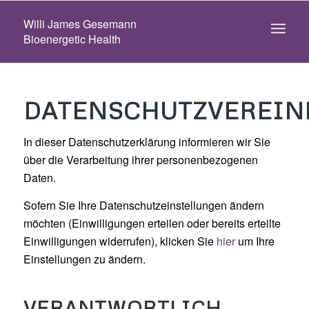
Willi James Gesemann
Bioenergetic Health
DATENSCHUTZVEREI
In dieser Datenschutzerklärung informieren wir Sie
über die Verarbeitung ihrer personenbezogenen
Daten.
Sofern Sie Ihre Datenschutzeinstellungen ändern
möchten (Einwilligungen erteilen oder bereits erteilte
Einwilligungen widerrufen), klicken Sie
hier
um Ihre
Einstellungen zu ändern.
VERANTWORTLICH