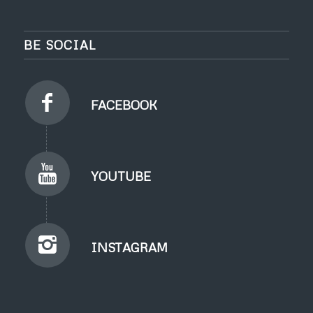
BE SOCIAL
FACEBOOK
YOUTUBE
INSTAGRAM