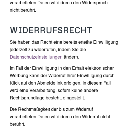
verarbeiteten Daten wird durch den Widerspruch
nicht berührt.
WIDERRUFSRECHT
Sie haben das Recht eine bereits erteilte Einwilligung
jederzeit zu widerrufen, indem Sie die
Datenschutzeinstellungen
ändern.
Im Fall der Einwilligung in den Erhalt elektronischer
Werbung kann der Widerruf Ihrer Einwilligung durch
Klick auf den Abmeldelink erfolgen. In diesem Fall
wird eine Verarbeitung, sofern keine andere
Rechtsgrundlage besteht, eingestellt.
Die Rechtmäßigkeit der bis zum Widerruf
verarbeiteten Daten wird durch den Widerruf nicht
berührt.