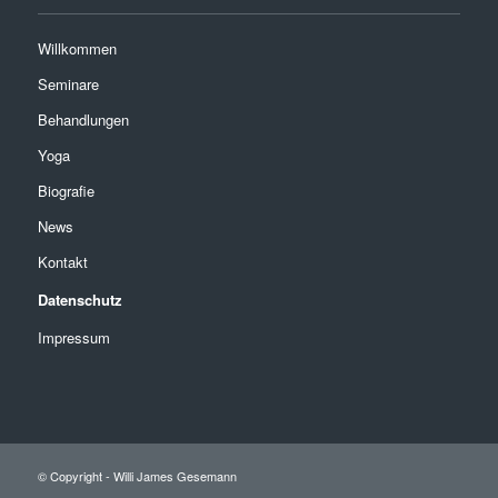
Willkommen
Seminare
Behandlungen
Yoga
Biografie
News
Kontakt
Datenschutz
Impressum
© Copyright - Willi James Gesemann