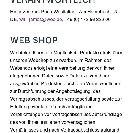
Heilerzentrum Porta Westfalica , Am Hainebuch 13 ,
DE,
willi-james@web.de
, +49 (0) 172 56 322 00
WEB SHOP
Wir bieten Ihnen die Möglichkeit, Produkte direkt über
unseren Webshop zu erwerben. Im Rahmen des
Webshops erfolgt eine Verarbeitung der von Ihnen
eingegebenen Daten sowie Daten zu von Ihnen
ausgewählten Produkten durch den Verantwortlichen
zur Durchführung der Angebotslegung, des
Vertragsabschlusses, der Vertragserfüllung sowie zur
Erfüllung eventueller nachvertraglicher
Verpflichtungen vor Vertragsabschluss auf Grundlage
des von Ihnen initiierten vorvertraglichen
Verhältnisses und nach Vertragsabschluss aufgrund