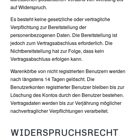
auf Widerspruch.
Es besteht keine gesetzliche oder vertragliche
Verpflichtung zur Bereitstellung der
personenbezogenen Daten. Die Bereitstellung ist
jedoch zum Vertragsabschluss erforderlich. Die
Nichtbereitstellung hat zur Folge, dass kein
Vertragsabschluss erfolgen kann.
Warenkörbe von nicht registrierten Benutzern werden
nach längstens 14 Tagen gelöscht. Die
Benutzerkonten registrierter Benutzer bleiben bis zur
Löschung des Kontos durch den Benutzer bestehen.
Vertragsdaten werden bis zur Verjährung möglicher
nachvertraglicher Verpflichtungen verarbeitet.
WIDERSPRUCHSRECHT