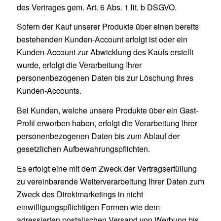
des Vertrages gem. Art. 6 Abs. 1 lit. b DSGVO.
Sofern der Kauf unserer Produkte über einen bereits
bestehenden Kunden-Account erfolgt ist oder ein
Kunden-Account zur Abwicklung des Kaufs erstellt
wurde, erfolgt die Verarbeitung Ihrer
personenbezogenen Daten bis zur Löschung Ihres
Kunden-Accounts.
Bei Kunden, welche unsere Produkte über ein Gast-
Profil erworben haben, erfolgt die Verarbeitung Ihrer
personenbezogenen Daten bis zum Ablauf der
gesetzlichen Aufbewahrungspflichten.
Es erfolgt eine mit dem Zweck der Vertragserfüllung
zu vereinbarende Weiterverarbeitung Ihrer Daten zum
Zweck des Direktmarketings in nicht
einwilligungspflichtigen Formen wie dem
adressierten postalischen Versand von Werbung bis