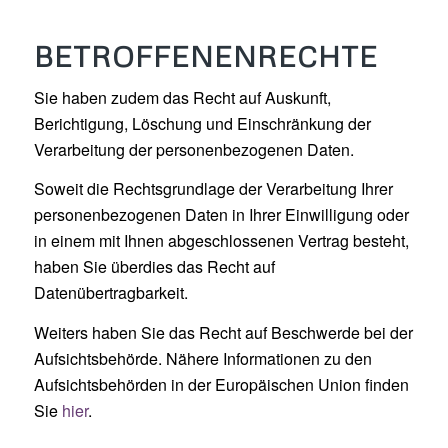
BETROFFENENRECHTE
Sie haben zudem das Recht auf Auskunft,
Berichtigung, Löschung und Einschränkung der
Verarbeitung der personenbezogenen Daten.
Soweit die Rechtsgrundlage der Verarbeitung Ihrer
personenbezogenen Daten in Ihrer Einwilligung oder
in einem mit Ihnen abgeschlossenen Vertrag besteht,
haben Sie überdies das Recht auf
Datenübertragbarkeit.
Weiters haben Sie das Recht auf Beschwerde bei der
Aufsichtsbehörde. Nähere Informationen zu den
Aufsichtsbehörden in der Europäischen Union finden
Sie
hier
.