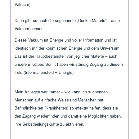
Vakuum)
Dann gibt es noch die sogenannte
„
Dunkle Materie
“
– auch
Vakuum genannt.
Dieses Vakuum ist Energie und voller Information und ist
identisch mit der kosmischen Energie und dem Universum.
Das ist der Hauptbestandteil von jeglicher Materie – auch
unser
em
Körper. Somit haben wir ständig Zugang zu diesem
Feld (Informationsfeld = Energie).
Mein Anliegen war immer – wie kann ich suchenden
Menschen auf einfache Weise und
Menschen mit
Befindlichkeiten (Krankheiten) so effektiv helfen, dass sie
den Zugang wiederfinden und damit eine Möglichkeit haben,
ihre Selbstheilungskräfte zu aktivieren.