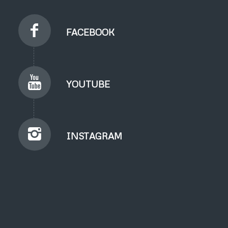
FACEBOOK
YOUTUBE
INSTAGRAM