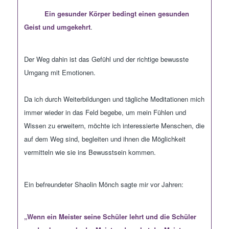
E
in gesunder Körper bedingt einen gesunden
Geist und umgekehrt
.
Der Weg dahin ist das Gefühl und der richtige bewus
ste
Umgang mit
Emotionen.
Da ich durch Weiterbildungen und tägliche Meditationen mich
immer wieder in das Feld begebe, um mein Fühlen und
Wissen zu erweitern, möchte ich interessierte Menschen, die
auf dem Weg sind, begleiten und ihnen die Möglichkeit
vermitteln wie sie ins Bewusstsein kommen.
Ein befreundeter Shaolin Mönch sagte mir vor Jahren:
„Wenn ein Meister seine Schüler lehrt und die Schüler