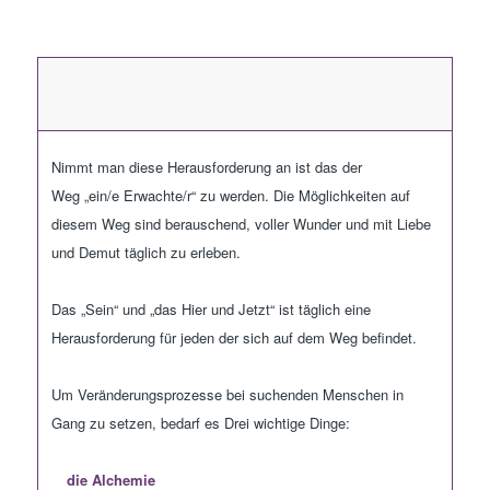
Nimmt man diese Herausforderung an ist das der
Weg
„
ein
/e
Erwachte
/
r
“
zu werden. Die Möglichkeiten auf
diesem Weg sind berauschend, voller Wunder und mit Liebe
und Demut täglich zu erleben.
Das
„
Sein
“
und
„
das Hier und Jetzt
“
ist täglich eine
Herausforderung für jeden der sich auf dem Weg befindet.
Um Veränderungsprozesse bei suchenden Menschen in
Gang zu setzen, bedarf es Drei wichtige Dinge:
die Alchemie