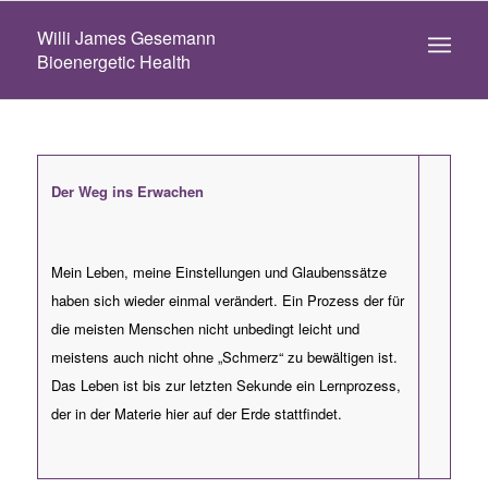
Willi James Gesemann
Bioenergetic Health
Der
Weg ins Erwachen
Mein Leben, meine Einstellungen und Glaubenssätze
haben sich wieder einmal verändert. Ein Prozess der für
die meisten Menschen nicht unbedingt leicht und
meistens auch nicht ohne
„
Schmerz
“
zu bewältigen ist.
Das Leben ist bis zur letzten Sekunde ein Lernprozess,
der in der Materie hier auf der Erde stattfindet.