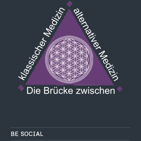
BE SOCIAL