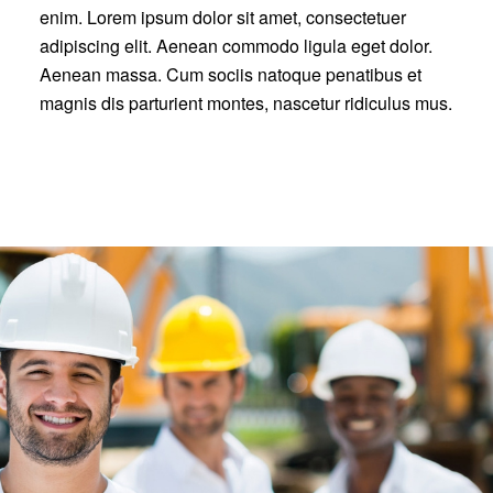
enim. Lorem ipsum dolor sit amet, consectetuer
adipiscing elit. Aenean commodo ligula eget dolor.
Aenean massa. Cum sociis natoque penatibus et
magnis dis parturient montes, nascetur ridiculus mus.