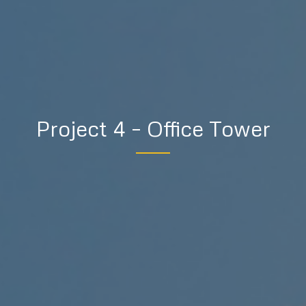
Project 4 – Office Tower