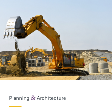
&
Planning
Architecture