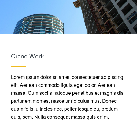
Crane Work
Lorem ipsum dolor sit amet, consectetuer adipiscing
elit. Aenean commodo ligula eget dolor. Aenean
massa. Cum sociis natoque penatibus et magnis dis
parturient montes, nascetur ridiculus mus. Donec
quam felis, ultricies nec, pellentesque eu, pretium
quis, sem. Nulla consequat massa quis enim.