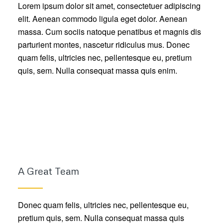
Lorem ipsum dolor sit amet, consectetuer adipiscing
elit. Aenean commodo ligula eget dolor. Aenean
massa. Cum sociis natoque penatibus et magnis dis
parturient montes, nascetur ridiculus mus. Donec
quam felis, ultricies nec, pellentesque eu, pretium
quis, sem. Nulla consequat massa quis enim.
A Great Team
Donec quam felis, ultricies nec, pellentesque eu,
pretium quis, sem. Nulla consequat massa quis